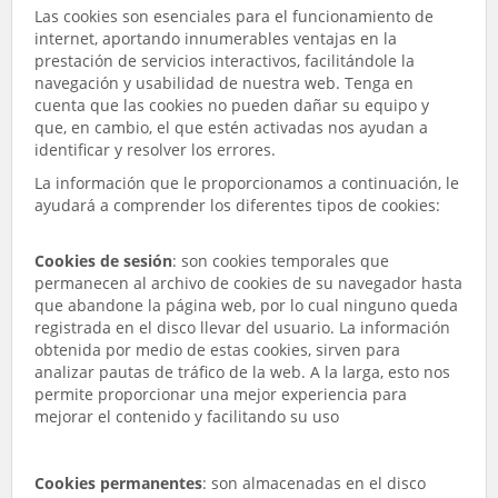
Las cookies son esenciales para el funcionamiento de
internet, aportando innumerables ventajas en la
prestación de servicios interactivos, facilitándole la
navegación y usabilidad de nuestra web. Tenga en
cuenta que las cookies no pueden dañar su equipo y
que, en cambio, el que estén activadas nos ayudan a
identificar y resolver los errores.
La información que le proporcionamos a continuación, le
ayudará a comprender los diferentes tipos de cookies:
Cookies de sesión
: son cookies temporales que
permanecen al archivo de cookies de su navegador hasta
que abandone la página web, por lo cual ninguno queda
registrada en el disco llevar del usuario. La información
obtenida por medio de estas cookies, sirven para
analizar pautas de tráfico de la web. A la larga, esto nos
permite proporcionar una mejor experiencia para
mejorar el contenido y facilitando su uso
Cookies permanentes
: son almacenadas en el disco