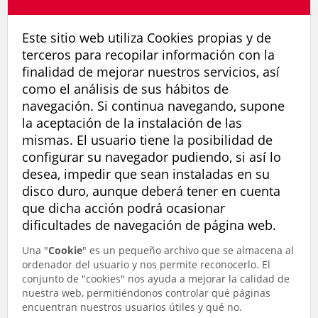
Este sitio web utiliza Cookies propias y de
terceros para recopilar información con la
finalidad de mejorar nuestros servicios, así
como el análisis de sus hábitos de
navegación. Si continua navegando, supone
la aceptación de la instalación de las
mismas. El usuario tiene la posibilidad de
configurar su navegador pudiendo, si así lo
desea, impedir que sean instaladas en su
disco duro, aunque deberá tener en cuenta
que dicha acción podrá ocasionar
dificultades de navegación de página web.
Una "
Cookie
" es un pequeño archivo que se almacena al
ordenador del usuario y nos permite reconocerlo. El
conjunto de "cookies" nos ayuda a mejorar la calidad de
nuestra web, permitiéndonos controlar qué páginas
encuentran nuestros usuarios útiles y qué no.