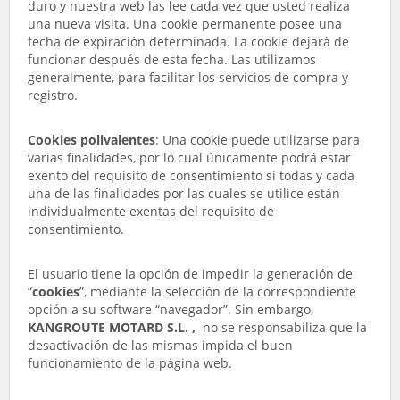
duro y nuestra web las lee cada vez que usted realiza
una nueva visita. Una cookie permanente posee una
fecha de expiración determinada. La cookie dejará de
funcionar después de esta fecha. Las utilizamos
generalmente, para facilitar los servicios de compra y
registro.
Cookies polivalentes
: Una cookie puede utilizarse para
varias finalidades, por lo cual únicamente podrá estar
exento del requisito de consentimiento si todas y cada
una de las finalidades por las cuales se utilice están
individualmente exentas del requisito de
consentimiento.
El usuario tiene la opción de impedir la generación de
“
cookies
”, mediante la selección de la correspondiente
opción a su software “navegador”. Sin embargo,
KANGROUTE MOTARD S.L. ,
no se responsabiliza que la
desactivación de las mismas impida el buen
funcionamiento de la página web.