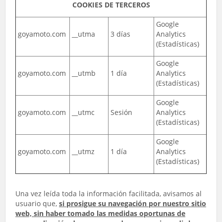
COOKIES DE TERCEROS
Google
goyamoto.com
__utma
3 días
Analytics
(Estadísticas)
Google
goyamoto.com
__utmb
1 día
Analytics
(Estadísticas)
Google
goyamoto.com
__utmc
Sesión
Analytics
(Estadísticas)
Google
goyamoto.com
__utmz
1 día
Analytics
(Estadísticas)
Una vez leída toda la información facilitada, avisamos al
usuario que,
si prosigue su navegación por nuestro sitio
web, sin haber tomado las medidas oportunas de